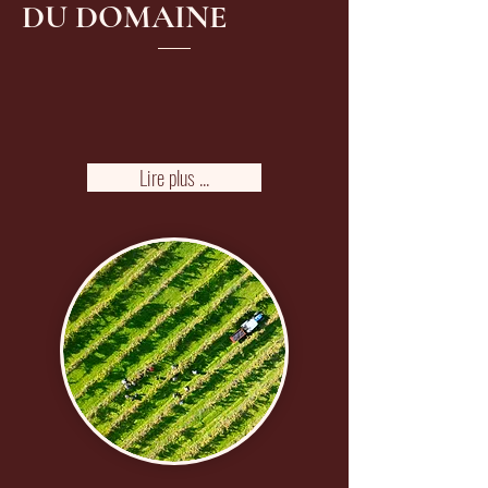
DU DOMAINE
Lire plus ...