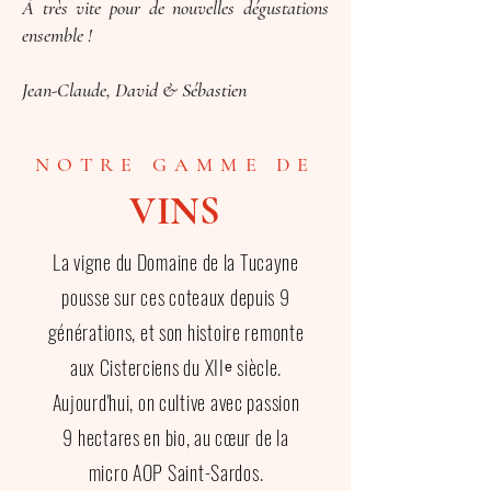
À très vite pour de nouvelles dégustations
ensemble !
Jean-Claude, David & Sébastien
NOTRE GAMME DE
VINS
La vigne du Domaine de la Tucayne
pousse sur ces coteaux depuis 9
générations, et son histoire remonte
aux Cisterciens du XIIᵉ siècle.
Aujourd'hui, on cultive avec passion
9 hectares en bio, au cœur de la
micro AOP Saint-Sardos.