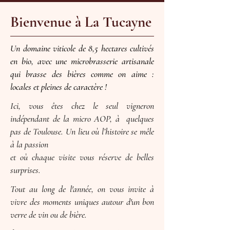
Bienvenue à La Tucayne
Un domaine viticole de 8,5 hectares cultivés
en bio, avec une microbrasserie artisanale
qui brasse des bières comme on
aime :
locales et pleines de caractère !
Ici, vous êtes chez le seul vigneron
indépendant de la
micro
AOP, à
quelques
pas de Toulouse. Un lieu où l’histoire se mêle
à la passion
et où chaque visite vous réserve de belles
surprises.
Tout au long de l'année, on vous invite à
vivre des moments
uniques autour d'un bon
verre de vin ou de bière.