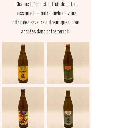
Chaque bière est le fruit de notre
passion et de notre envie de vous
offrir des saveurs authentiques, bien
ancrées dans notre terroir.