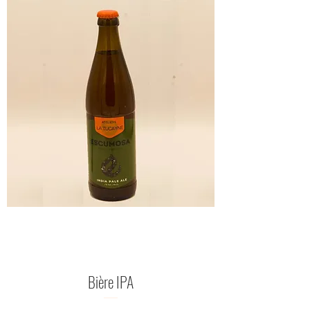
Bière IPA