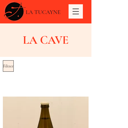
LA TUCAYNE
LA CAVE
Filtrer